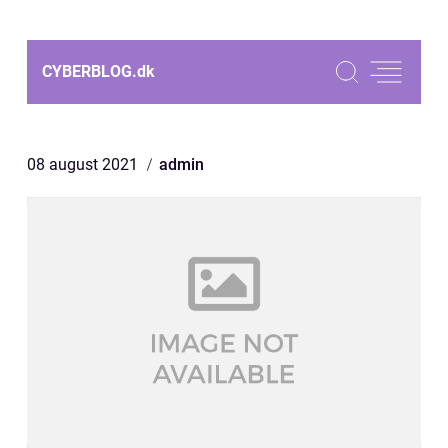
CYBERBLOG.
dk
08 august 2021
admin