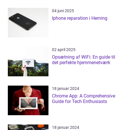
04 juni 2025
Iphone reparation i Herning
02 april 2025
Opsætning af WiFi: En guide til
det perfekte hjemmenetværk
18 januar 2024
Chrome App: A Comprehensive
Guide for Tech Enthusiasts
18 januar 2024