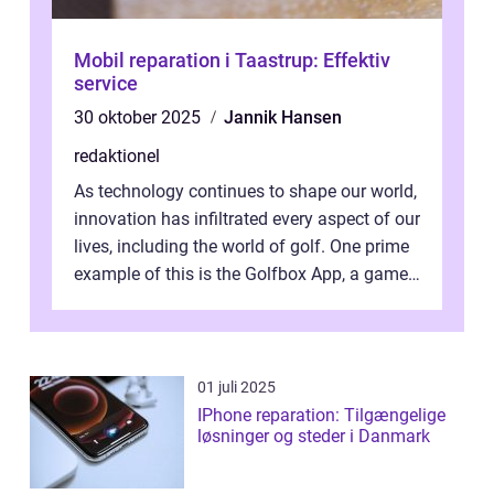
Mobil reparation i Taastrup: Effektiv
service
30 oktober 2025
Jannik Hansen
redaktionel
As technology continues to shape our world,
innovation has infiltrated every aspect of our
lives, including the world of golf. One prime
example of this is the Golfbox App, a game-
changing application...
01 juli 2025
IPhone reparation: Tilgængelige
løsninger og steder i Danmark