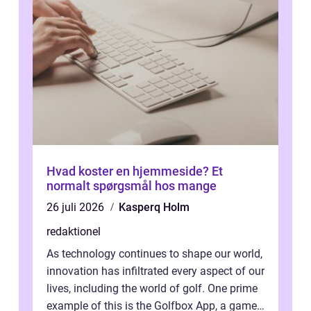
Hvad koster en hjemmeside? Et
normalt spørgsmål hos mange
26 juli 2026
Kasperq Holm
redaktionel
As technology continues to shape our world,
innovation has infiltrated every aspect of our
lives, including the world of golf. One prime
example of this is the Golfbox App, a game-