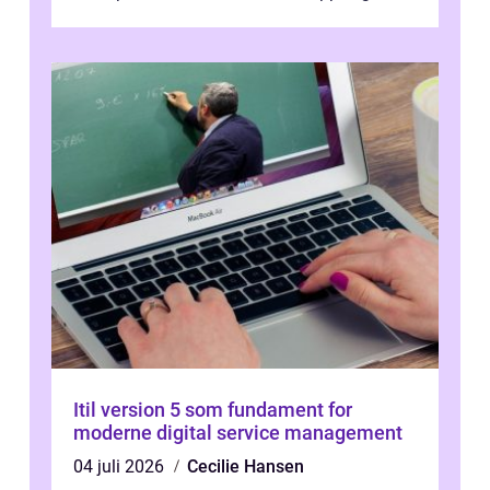
changing application...
Itil version 5 som fundament for
moderne digital service management
04 juli 2026
Cecilie Hansen