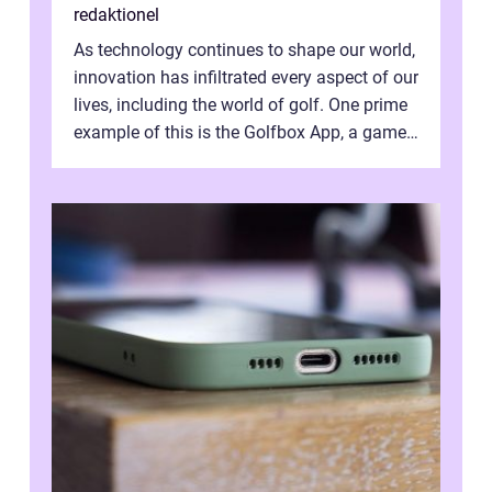
redaktionel
As technology continues to shape our world,
innovation has infiltrated every aspect of our
lives, including the world of golf. One prime
example of this is the Golfbox App, a game-
changing application...