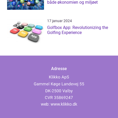
både økonomien og miljøet
17 januar 2024
Golfbox App: Revolutionizing the
Golfing Experience
Adresse
web:
www.klikko.dk