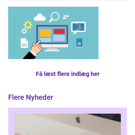
Få læst flere indlæg her
Flere Nyheder