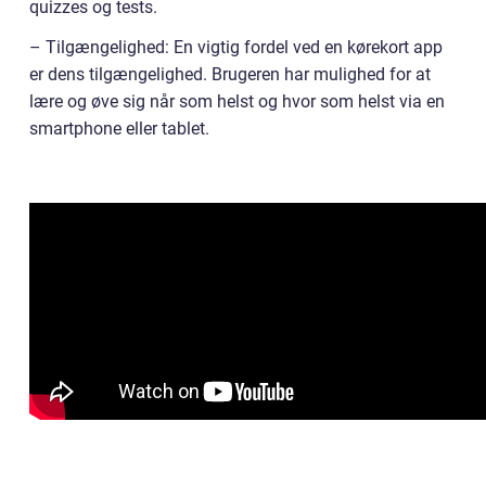
quizzes og tests.
– Tilgængelighed: En vigtig fordel ved en kørekort app
er dens tilgængelighed. Brugeren har mulighed for at
lære og øve sig når som helst og hvor som helst via en
smartphone eller tablet.