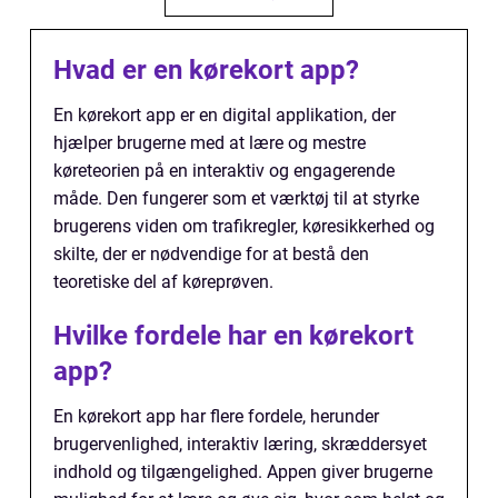
Hvad er en kørekort app?
En kørekort app er en digital applikation, der
hjælper brugerne med at lære og mestre
køreteorien på en interaktiv og engagerende
måde. Den fungerer som et værktøj til at styrke
brugerens viden om trafikregler, køresikkerhed og
skilte, der er nødvendige for at bestå den
teoretiske del af køreprøven.
Hvilke fordele har en kørekort
app?
En kørekort app har flere fordele, herunder
brugervenlighed, interaktiv læring, skræddersyet
indhold og tilgængelighed. Appen giver brugerne