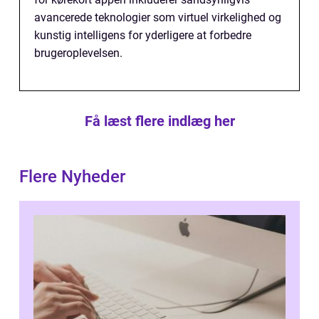
avancerede teknologier som virtuel virkelighed og
kunstig intelligens for yderligere at forbedre
brugeroplevelsen.
Få læst flere indlæg her
Flere Nyheder