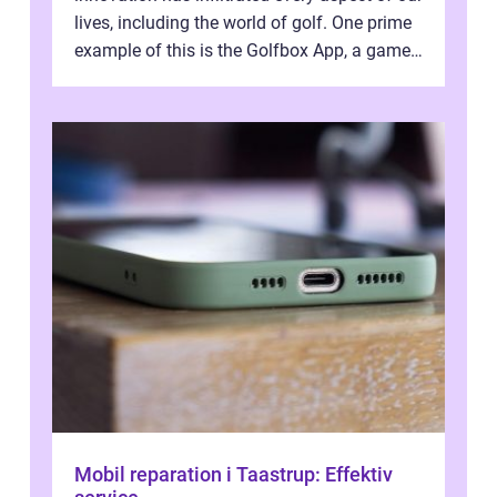
lives, including the world of golf. One prime
example of this is the Golfbox App, a game-
changing application...
Mobil reparation i Taastrup: Effektiv