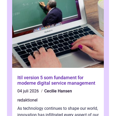
Itil version 5 som fundament for
moderne digital service management
04 juli 2026
Cecilie Hansen
redaktionel
As technology continues to shape our world,
innovation has infiltrated every aspect of our