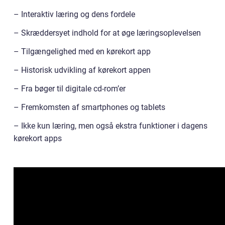
– Interaktiv læring og dens fordele
– Skræddersyet indhold for at øge læringsoplevelsen
– Tilgængelighed med en kørekort app
– Historisk udvikling af kørekort appen
– Fra bøger til digitale cd-rom’er
– Fremkomsten af smartphones og tablets
– Ikke kun læring, men også ekstra funktioner i dagens
kørekort apps