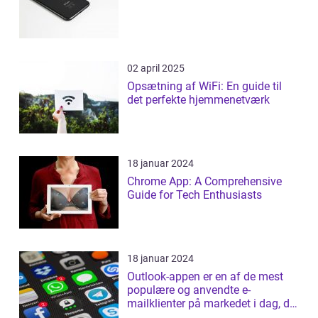
02 april 2025
Opsætning af WiFi: En guide til
det perfekte hjemmenetværk
18 januar 2024
Chrome App: A Comprehensive
Guide for Tech Enthusiasts
18 januar 2024
Outlook-appen er en af de mest
populære og anvendte e-
mailklienter på markedet i dag, der
tilbyder b...