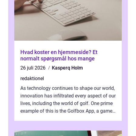
Hvad koster en hjemmeside? Et
normalt spørgsmål hos mange
26 juli 2026
Kasperq Holm
redaktionel
As technology continues to shape our world,
innovation has infiltrated every aspect of our
lives, including the world of golf. One prime
example of this is the Golfbox App, a game-
changing application...