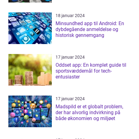
18 januar 2024
Minsundhed app til Android: En
dybdegående anmeldelse og
historisk gennemgang
17 januar 2024
Oddset app: En komplet guide til
sportsvæddemål for tech-
entusiaster
17 januar 2024
Madspild er et globalt problem,
der har alvorlig indvirkning på
både økonomien og miljøet