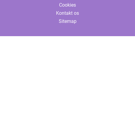
Cookies
Kontakt os
Sitemap