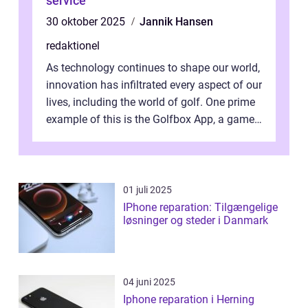
service
30 oktober 2025
Jannik Hansen
redaktionel
As technology continues to shape our world,
innovation has infiltrated every aspect of our
lives, including the world of golf. One prime
example of this is the Golfbox App, a game-
changing application...
01 juli 2025
IPhone reparation: Tilgængelige
løsninger og steder i Danmark
04 juni 2025
Iphone reparation i Herning