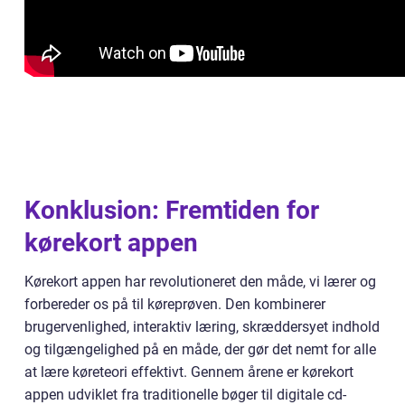
Konklusion: Fremtiden for
kørekort appen
Kørekort appen har revolutioneret den måde, vi lærer og
forbereder os på til køreprøven. Den kombinerer
brugervenlighed, interaktiv læring, skræddersyet indhold
og tilgængelighed på en måde, der gør det nemt for alle
at lære køreteori effektivt. Gennem årene er kørekort
appen udviklet fra traditionelle bøger til digitale cd-