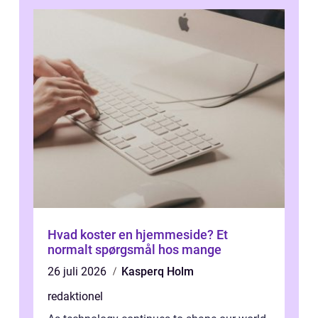
Hvad koster en hjemmeside? Et
normalt spørgsmål hos mange
26 juli 2026
Kasperq Holm
redaktionel