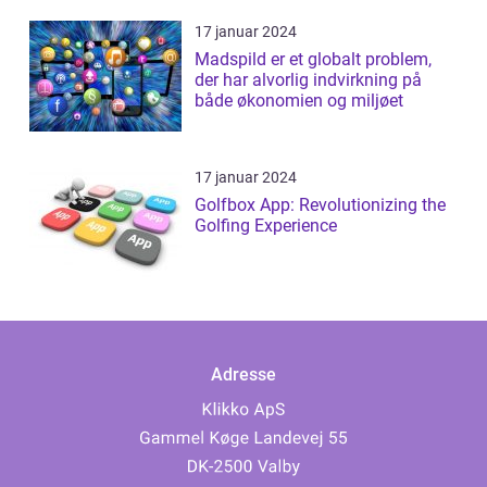
17 januar 2024
Madspild er et globalt problem,
der har alvorlig indvirkning på
både økonomien og miljøet
17 januar 2024
Golfbox App: Revolutionizing the
Golfing Experience
Adresse