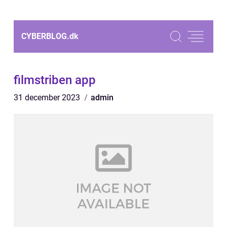
CYBERBLOG.
dk
filmstriben app
31 december 2023
admin