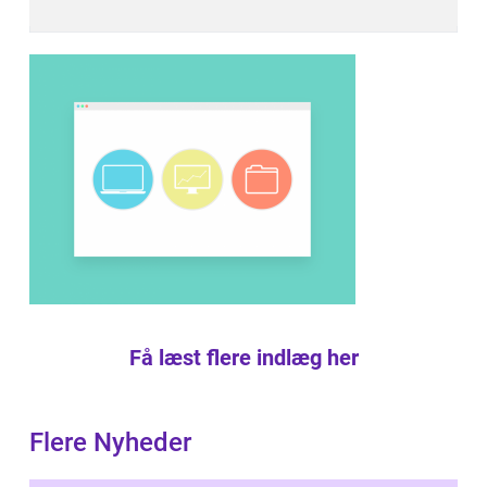
Få læst flere indlæg her
Flere Nyheder