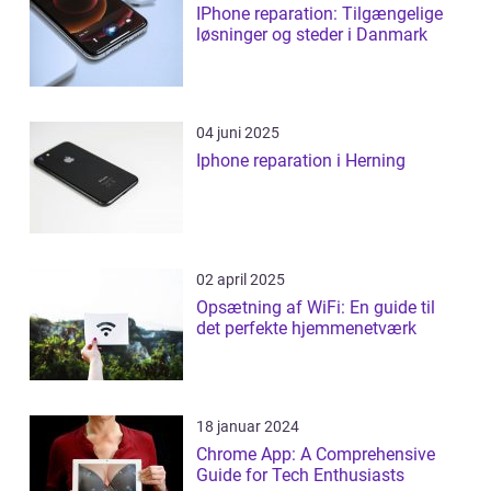
IPhone reparation: Tilgængelige
løsninger og steder i Danmark
04 juni 2025
Iphone reparation i Herning
02 april 2025
Opsætning af WiFi: En guide til
det perfekte hjemmenetværk
18 januar 2024
Chrome App: A Comprehensive
Guide for Tech Enthusiasts