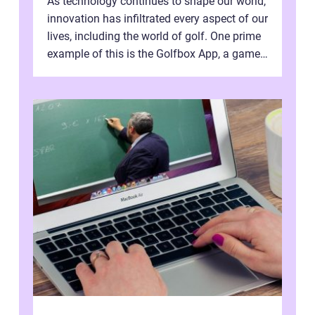
As technology continues to shape our world,
innovation has infiltrated every aspect of our
lives, including the world of golf. One prime
example of this is the Golfbox App, a game-
changing application...