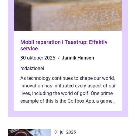
Mobil reparation i Taastrup: Effektiv
service
30 oktober 2025
Jannik Hansen
redaktionel
As technology continues to shape our world,
innovation has infiltrated every aspect of our
lives, including the world of golf. One prime
example of this is the Golfbox App, a game-
changing application...
01 juli 2025