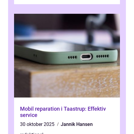
changing application...
Mobil reparation i Taastrup: Effektiv
service
30 oktober 2025
Jannik Hansen