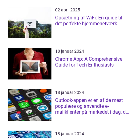
02 april 2025
Opsætning af WiFi: En guide til
det perfekte hjemmenetværk
18 januar 2024
Chrome App: A Comprehensive
Guide for Tech Enthusiasts
18 januar 2024
Outlook-appen er en af de mest
populære og anvendte e-
mailklienter på markedet i dag, der
tilbyder b...
18 januar 2024