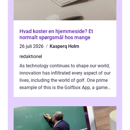
Hvad koster en hjemmeside? Et
normalt spørgsmål hos mange
26 juli 2026
Kasperq Holm
redaktionel
As technology continues to shape our world,
innovation has infiltrated every aspect of our
lives, including the world of golf. One prime
example of this is the Golfbox App, a game-
changing application...