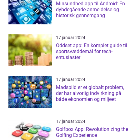
Minsundhed app til Android: En
dybdegående anmeldelse og
historisk gennemgang
17 januar 2024
Oddset app: En komplet guide til
sportsvæddemål for tech-
entusiaster
17 januar 2024
Madspild er et globalt problem,
der har alvorlig indvirkning på
både økonomien og miljøet
17 januar 2024
Golfbox App: Revolutionizing the
Golfing Experience