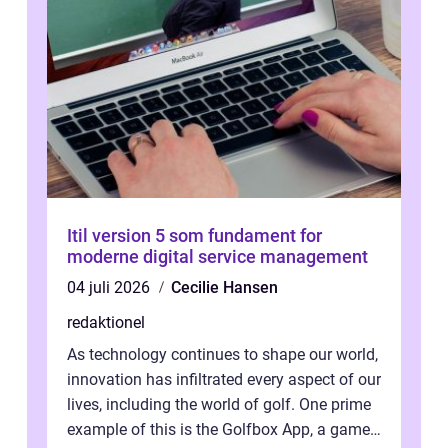
Itil version 5 som fundament for
moderne digital service management
04 juli 2026
Cecilie Hansen
redaktionel
As technology continues to shape our world,
innovation has infiltrated every aspect of our
lives, including the world of golf. One prime
example of this is the Golfbox App, a game-