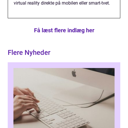
virtual reality direkte på mobilen eller smart-tvet.
Få læst flere indlæg her
Flere Nyheder