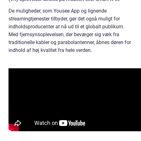
De muligheder, som Yousee App og lignende
streamingtjenester tilbyder, gør det også muligt for
indholdsproducenter at nå ud til et globalt publikum.
Med fjernsynsoplevelsen, der bevæger sig væk fra
traditionelle kabler og parabolantenner, åbnes døren for
indhold af høj kvalitet fra hele verden.