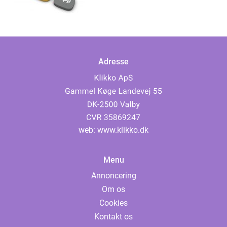
Adresse
web:
www.klikko.dk
Menu
Annoncering
Om os
Cookies
Kontakt os