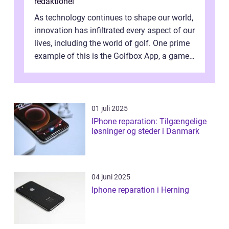
redaktionel
As technology continues to shape our world,
innovation has infiltrated every aspect of our
lives, including the world of golf. One prime
example of this is the Golfbox App, a game-
changing application...
01 juli 2025
IPhone reparation: Tilgængelige
løsninger og steder i Danmark
04 juni 2025
Iphone reparation i Herning