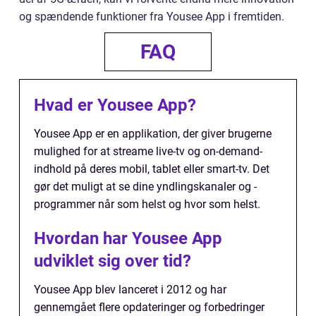
og spændende funktioner fra Yousee App i fremtiden.
FAQ
Hvad er Yousee App?
Yousee App er en applikation, der giver brugerne
mulighed for at streame live-tv og on-demand-
indhold på deres mobil, tablet eller smart-tv. Det
gør det muligt at se dine yndlingskanaler og -
programmer når som helst og hvor som helst.
Hvordan har Yousee App
udviklet sig over tid?
Yousee App blev lanceret i 2012 og har
gennemgået flere opdateringer og forbedringer