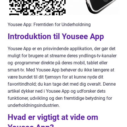
Yousee App: Fremtiden for Underholdning
Introduktion til Yousee App
Yousee App er en prisvindende applikation, der gør det
muligt for brugere at streame deres yndlings-tv-kanaler
og -programmer direkte på deres mobil, tablet eller
smart-tv. Med Yousee App behøver du ikke længere at
være bundet til dit fjernsyn for at kunne nyde dit
favoritindhold; du kan tage det med dig overalt. Denne
artikel dykker ned i Yousee App og udforsker dets
funktioner, udvikling og den fremtidige betydning for
underholdningsindustrien.
Hvad er vigtigt at vide om