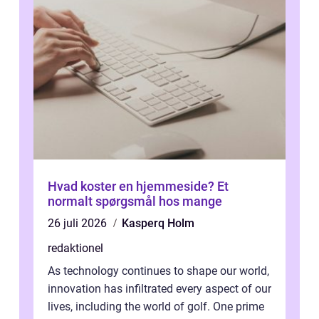
Hvad koster en hjemmeside? Et
normalt spørgsmål hos mange
26 juli 2026
Kasperq Holm
redaktionel
As technology continues to shape our world,
innovation has infiltrated every aspect of our
lives, including the world of golf. One prime