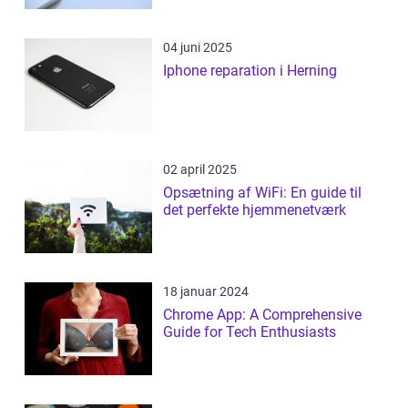
04 juni 2025
Iphone reparation i Herning
02 april 2025
Opsætning af WiFi: En guide til
det perfekte hjemmenetværk
18 januar 2024
Chrome App: A Comprehensive
Guide for Tech Enthusiasts