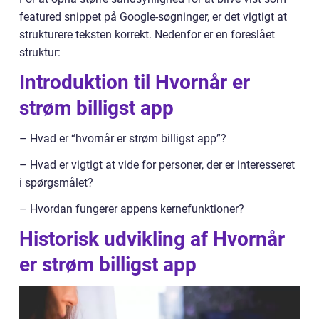
featured snippet på Google-søgninger, er det vigtigt at
strukturere teksten korrekt. Nedenfor er en foreslået
struktur:
Introduktion til Hvornår er
strøm billigst app
– Hvad er “hvornår er strøm billigst app”?
– Hvad er vigtigt at vide for personer, der er interesseret
i spørgsmålet?
– Hvordan fungerer appens kernefunktioner?
Historisk udvikling af Hvornår
er strøm billigst app