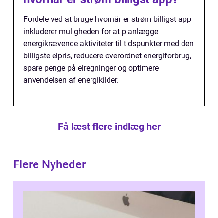
Fordele ved at bruge hvornår er strøm billigst app
inkluderer muligheden for at planlægge
energikrævende aktiviteter til tidspunkter med den
billigste elpris, reducere overordnet energiforbrug,
spare penge på elregninger og optimere
anvendelsen af energikilder.
Få læst flere indlæg her
Flere Nyheder