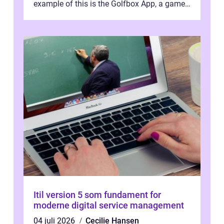
example of this is the Golfbox App, a game-
changing application...
Itil version 5 som fundament for
moderne digital service management
04 juli 2026
Cecilie Hansen