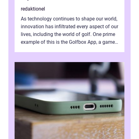
redaktionel
As technology continues to shape our world,
innovation has infiltrated every aspect of our
lives, including the world of golf. One prime
example of this is the Golfbox App, a game-
changing application...