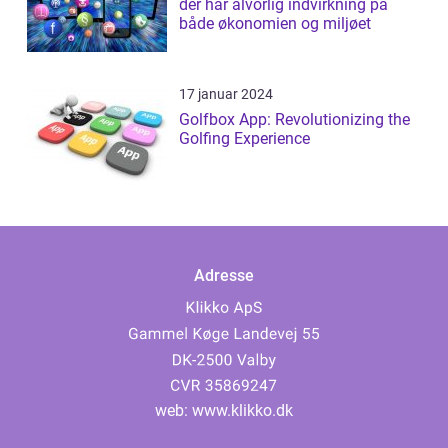
der har alvorlig indvirkning på
både økonomien og miljøet
17 januar 2024
Golfbox App: Revolutionizing the
Golfing Experience
Adresse
web:
www.klikko.dk