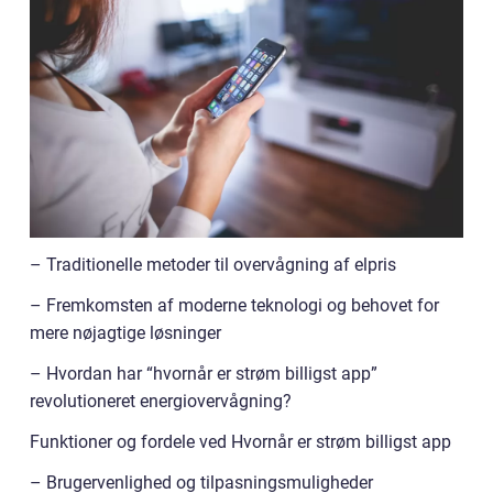
– Traditionelle metoder til overvågning af elpris
– Fremkomsten af moderne teknologi og behovet for
mere nøjagtige løsninger
– Hvordan har “hvornår er strøm billigst app”
revolutioneret energiovervågning?
Funktioner og fordele ved Hvornår er strøm billigst app
– Brugervenlighed og tilpasningsmuligheder