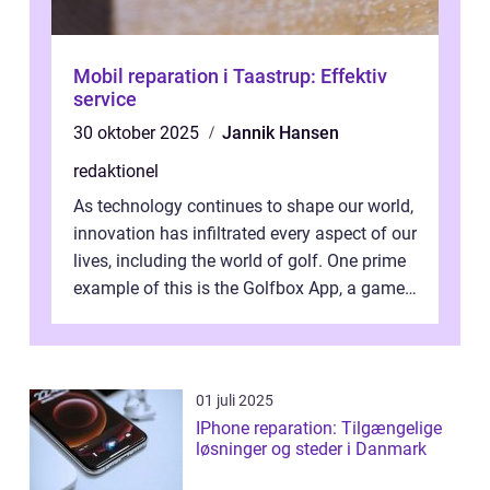
Mobil reparation i Taastrup: Effektiv
service
30 oktober 2025
Jannik Hansen
redaktionel
As technology continues to shape our world,
innovation has infiltrated every aspect of our
lives, including the world of golf. One prime
example of this is the Golfbox App, a game-
changing application...
01 juli 2025
IPhone reparation: Tilgængelige
løsninger og steder i Danmark