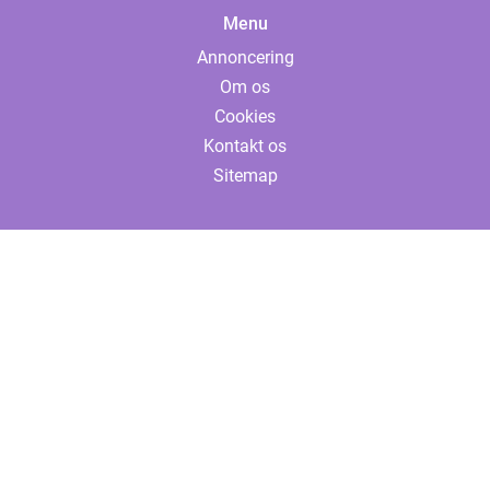
Menu
Annoncering
Om os
Cookies
Kontakt os
Sitemap