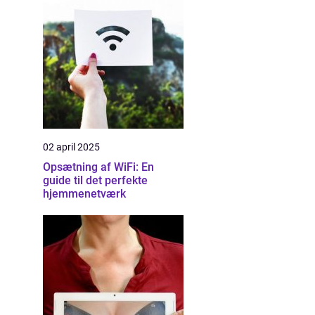
02 april 2025
Opsætning af WiFi: En
guide til det perfekte
hjemmenetværk