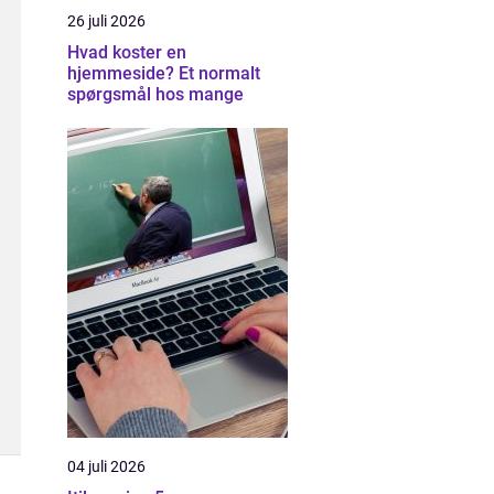
26 juli 2026
Hvad koster en
hjemmeside? Et normalt
spørgsmål hos mange
04 juli 2026