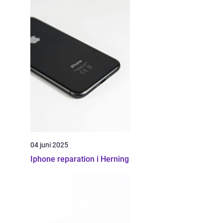
04 juni 2025
Iphone reparation i Herning