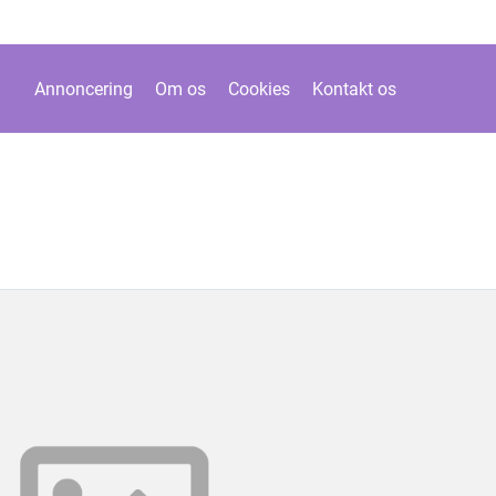
Annoncering
Om os
Cookies
Kontakt os