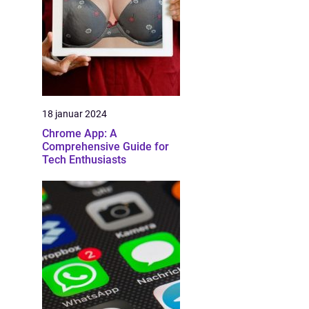
18 januar 2024
Chrome App: A
Comprehensive Guide for
Tech Enthusiasts