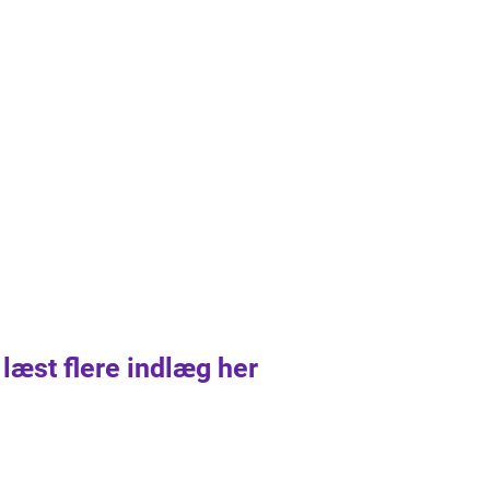
 læst flere indlæg her