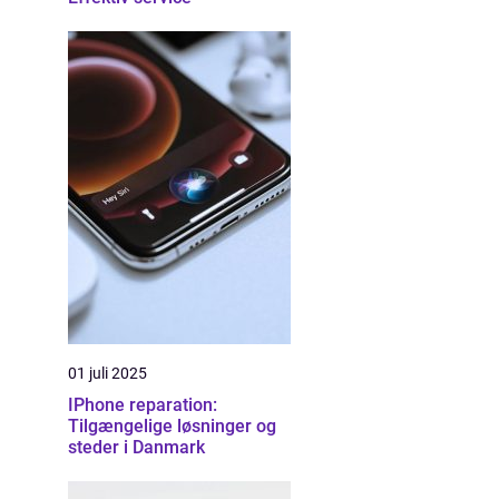
01 juli 2025
IPhone reparation:
Tilgængelige løsninger og
steder i Danmark