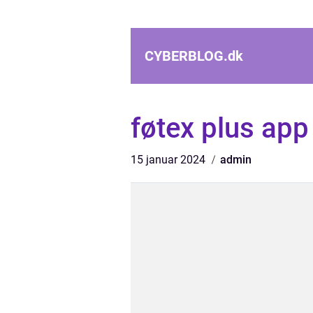
CYBERBLOG.
dk
føtex plus app
15 januar 2024
admin