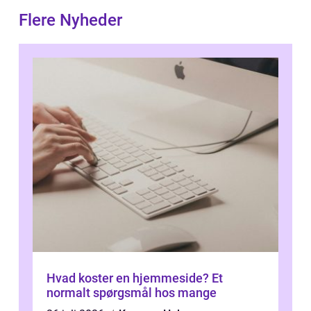
Flere Nyheder
Hvad koster en hjemmeside? Et
normalt spørgsmål hos mange