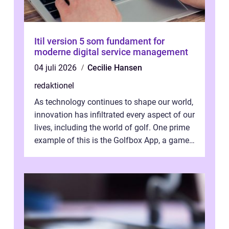
Itil version 5 som fundament for
moderne digital service management
04 juli 2026
Cecilie Hansen
redaktionel
As technology continues to shape our world,
innovation has infiltrated every aspect of our
lives, including the world of golf. One prime
example of this is the Golfbox App, a game-
changing application...