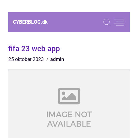
CYBERBLOG.
dk
fifa 23 web app
25 oktober 2023
admin