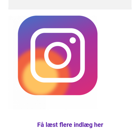
Få læst flere indlæg her