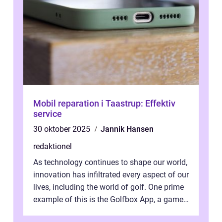
Mobil reparation i Taastrup: Effektiv
service
30 oktober 2025
Jannik Hansen
redaktionel
As technology continues to shape our world,
innovation has infiltrated every aspect of our
lives, including the world of golf. One prime
example of this is the Golfbox App, a game-
changing application...