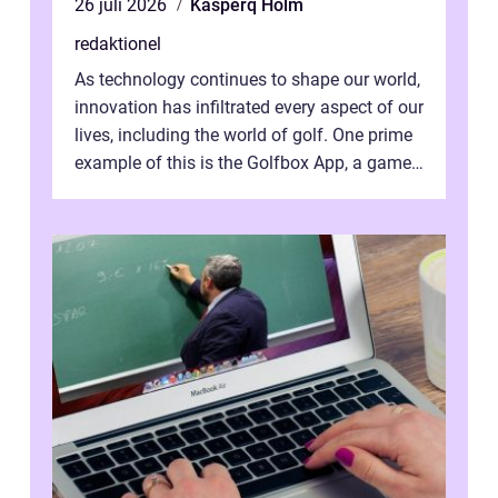
26 juli 2026
Kasperq Holm
redaktionel
As technology continues to shape our world,
innovation has infiltrated every aspect of our
lives, including the world of golf. One prime
example of this is the Golfbox App, a game-
changing application...