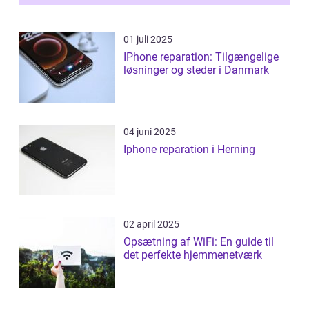
01 juli 2025
IPhone reparation: Tilgængelige
løsninger og steder i Danmark
04 juni 2025
Iphone reparation i Herning
02 april 2025
Opsætning af WiFi: En guide til
det perfekte hjemmenetværk