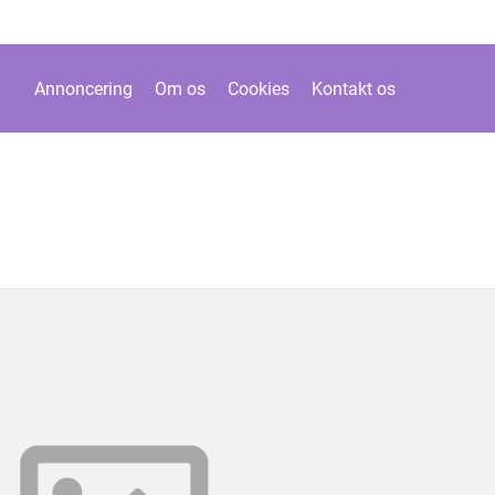
Annoncering
Om os
Cookies
Kontakt os