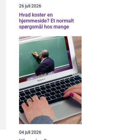
26 juli 2026
Hvad koster en
hjemmeside? Et normalt
spørgsmål hos mange
04 juli 2026