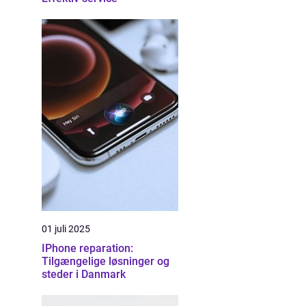
01 juli 2025
IPhone reparation:
Tilgængelige løsninger og
steder i Danmark