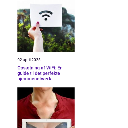
02 april 2025
Opsætning af WiFi: En
guide til det perfekte
hjemmenetværk