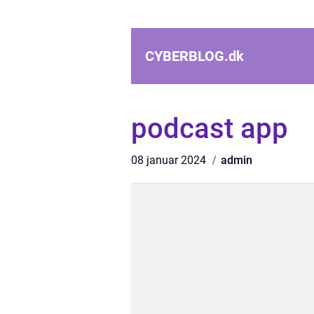
CYBERBLOG.
dk
podcast app
08 januar 2024
admin