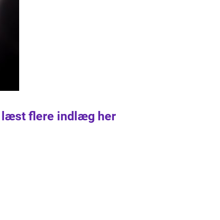
 læst flere indlæg her