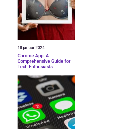
18 januar 2024
Chrome App: A
Comprehensive Guide for
Tech Enthusiasts