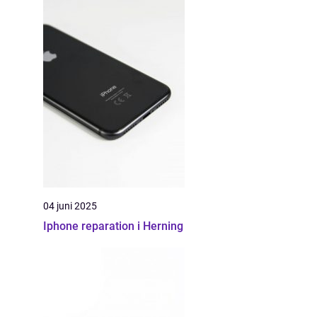
04 juni 2025
Iphone reparation i Herning