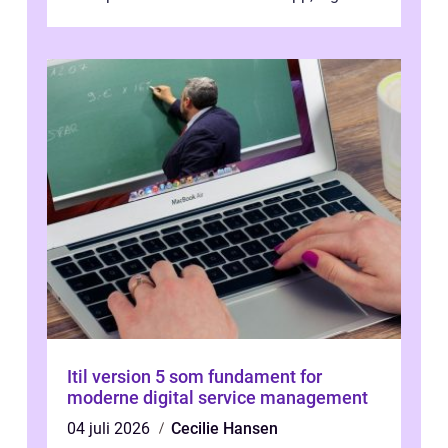
changing application...
Itil version 5 som fundament for
moderne digital service management
04 juli 2026
Cecilie Hansen