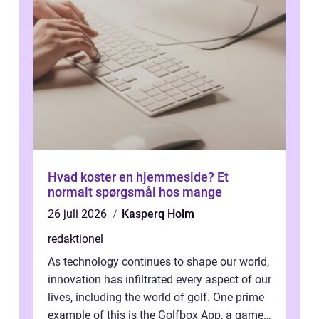
Hvad koster en hjemmeside? Et
normalt spørgsmål hos mange
26 juli 2026
Kasperq Holm
redaktionel
As technology continues to shape our world,
innovation has infiltrated every aspect of our
lives, including the world of golf. One prime
example of this is the Golfbox App, a game-