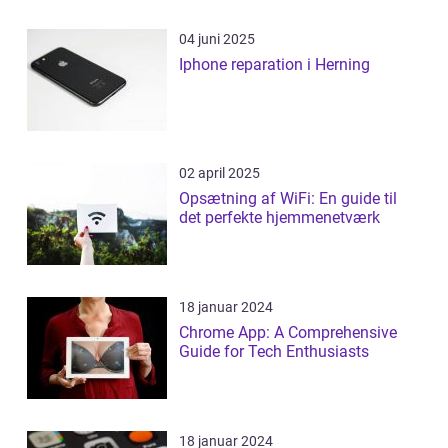
04 juni 2025
Iphone reparation i Herning
02 april 2025
Opsætning af WiFi: En guide til
det perfekte hjemmenetværk
18 januar 2024
Chrome App: A Comprehensive
Guide for Tech Enthusiasts
18 januar 2024