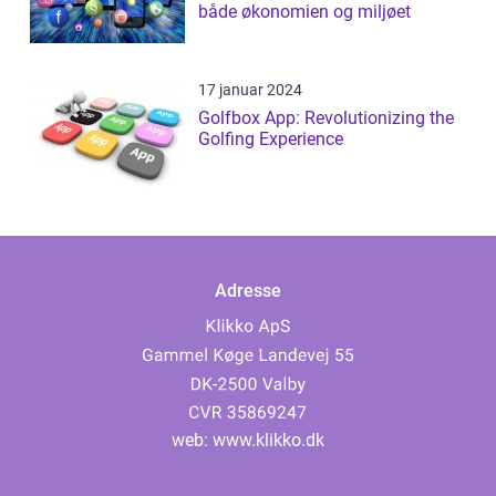
både økonomien og miljøet
17 januar 2024
Golfbox App: Revolutionizing the
Golfing Experience
Adresse
web:
www.klikko.dk