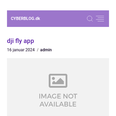
CYBERBLOG.
dk
dji fly app
16 januar 2024
admin