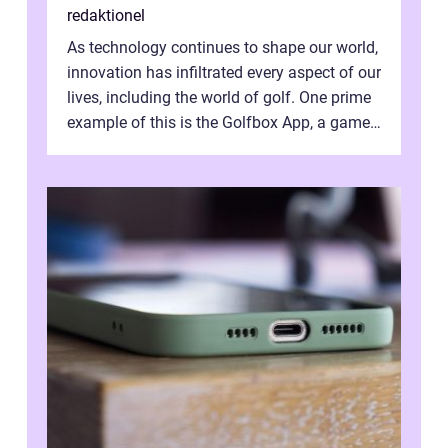
redaktionel
As technology continues to shape our world,
innovation has infiltrated every aspect of our
lives, including the world of golf. One prime
example of this is the Golfbox App, a game-
changing application...