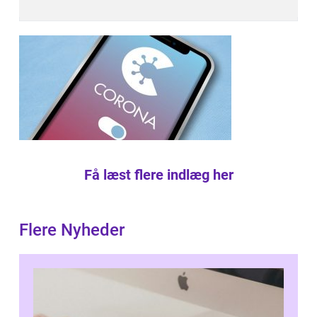
Få læst flere indlæg her
Flere Nyheder