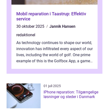
Mobil reparation i Taastrup: Effektiv
service
30 oktober 2025
Jannik Hansen
redaktionel
As technology continues to shape our world,
innovation has infiltrated every aspect of our
lives, including the world of golf. One prime
example of this is the Golfbox App, a game-
changing application...
01 juli 2025
IPhone reparation: Tilgængelige
løsninger og steder i Danmark