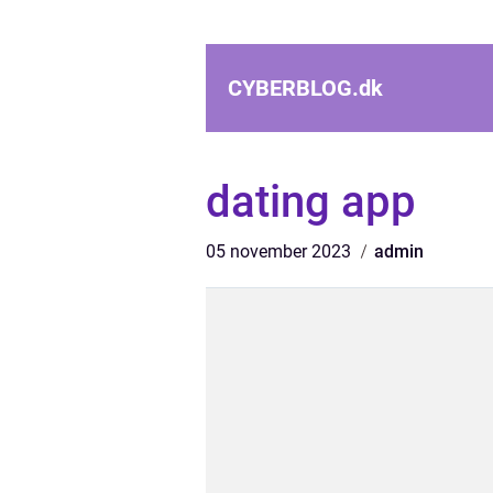
CYBERBLOG.
dk
dating app
05 november 2023
admin