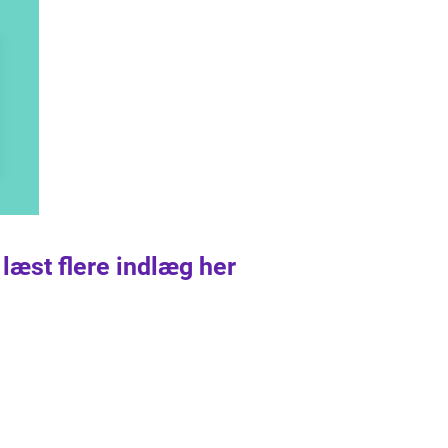
 læst flere indlæg her