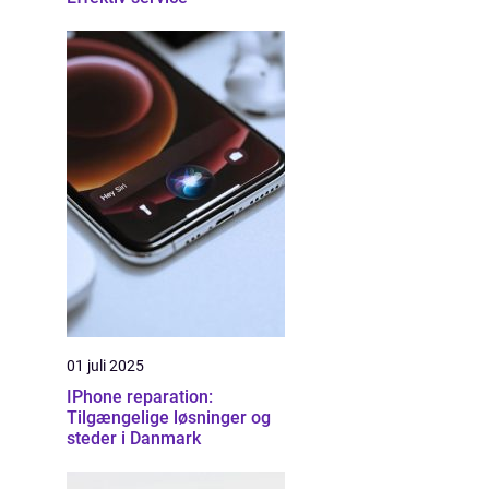
01 juli 2025
IPhone reparation:
Tilgængelige løsninger og
steder i Danmark