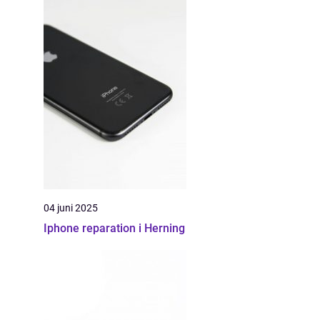
04 juni 2025
Iphone reparation i Herning