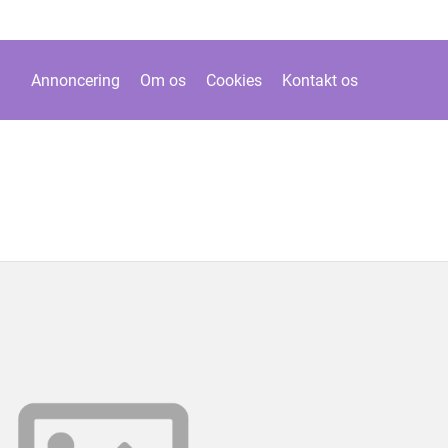
Annoncering
Om os
Cookies
Kontakt os