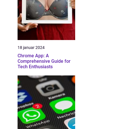
18 januar 2024
Chrome App: A
Comprehensive Guide for
Tech Enthusiasts