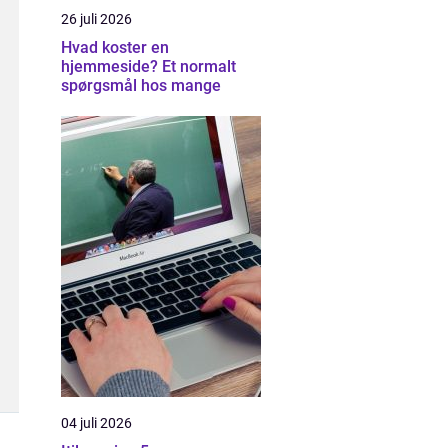
26 juli 2026
Hvad koster en
hjemmeside? Et normalt
spørgsmål hos mange
04 juli 2026