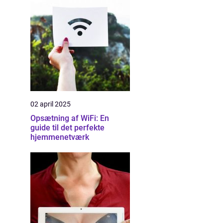
02 april 2025
Opsætning af WiFi: En
guide til det perfekte
hjemmenetværk