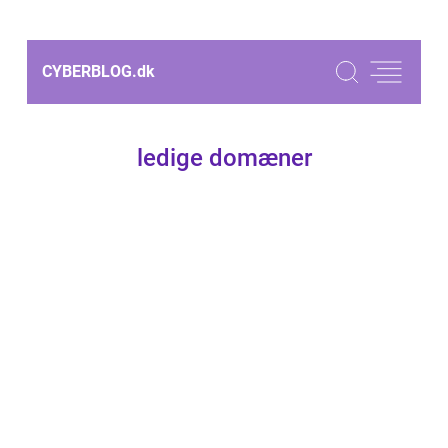
CYBERBLOG.
dk
ledige domæner