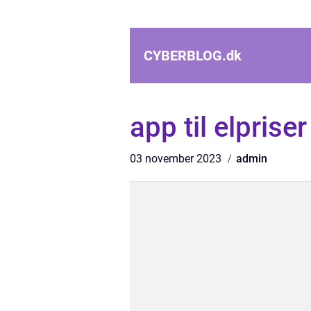
CYBERBLOG.
dk
app til elpriser
03 november 2023
admin