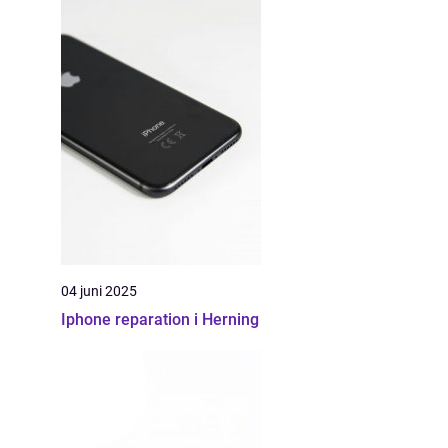
04 juni 2025
Iphone reparation i Herning