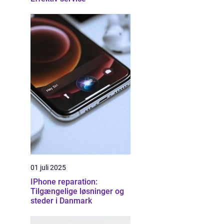
01 juli 2025
IPhone reparation:
Tilgængelige løsninger og
steder i Danmark