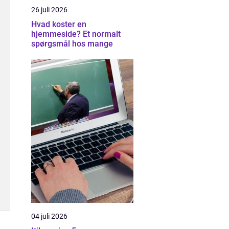
26 juli 2026
Hvad koster en
hjemmeside? Et normalt
spørgsmål hos mange
04 juli 2026