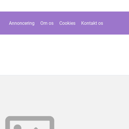
Annoncering
Om os
Cookies
Kontakt os