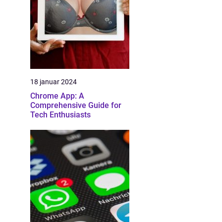
18 januar 2024
Chrome App: A
Comprehensive Guide for
Tech Enthusiasts