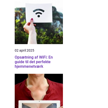
02 april 2025
Opsætning af WiFi: En
guide til det perfekte
hjemmenetværk