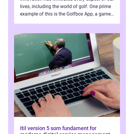
lives, including the world of golf. One prime
example of this is the Golfbox App, a game-
changing application...
Itil version 5 som fundament for