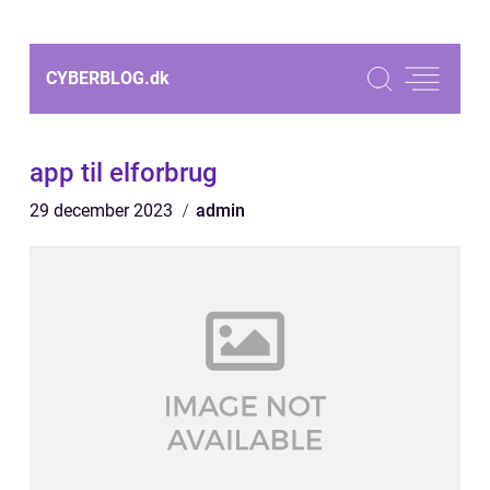
CYBERBLOG.
dk
app til elforbrug
29 december 2023
admin