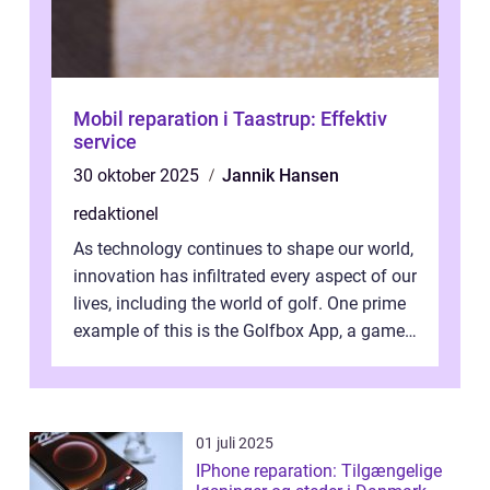
Mobil reparation i Taastrup: Effektiv
service
30 oktober 2025
Jannik Hansen
redaktionel
As technology continues to shape our world,
innovation has infiltrated every aspect of our
lives, including the world of golf. One prime
example of this is the Golfbox App, a game-
changing application...
01 juli 2025
IPhone reparation: Tilgængelige