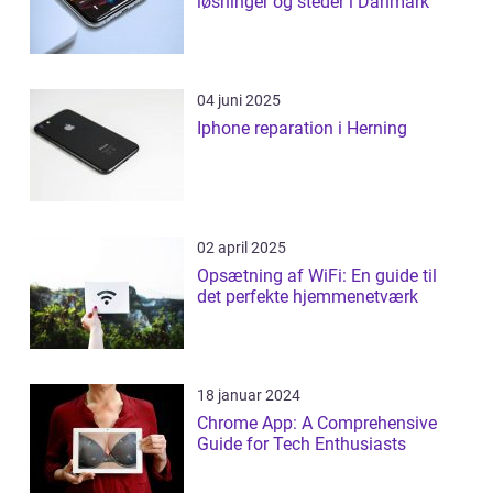
løsninger og steder i Danmark
04 juni 2025
Iphone reparation i Herning
02 april 2025
Opsætning af WiFi: En guide til
det perfekte hjemmenetværk
18 januar 2024
Chrome App: A Comprehensive
Guide for Tech Enthusiasts