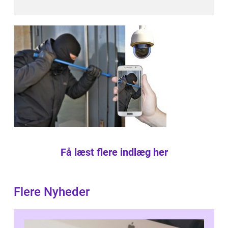
Få læst flere indlæg her
Flere Nyheder