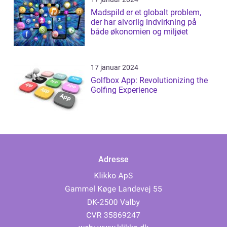
Madspild er et globalt problem,
der har alvorlig indvirkning på
både økonomien og miljøet
17 januar 2024
Golfbox App: Revolutionizing the
Golfing Experience
Adresse