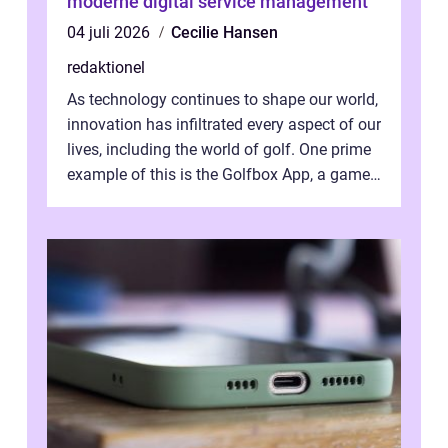
moderne digital service management
04 juli 2026
Cecilie Hansen
redaktionel
As technology continues to shape our world,
innovation has infiltrated every aspect of our
lives, including the world of golf. One prime
example of this is the Golfbox App, a game-
changing application...