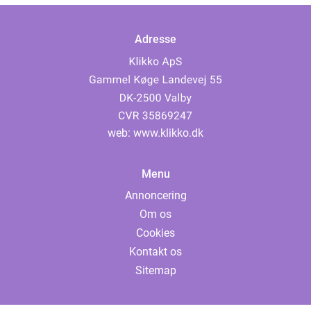
Adresse
web:
www.klikko.dk
Menu
Annoncering
Om os
Cookies
Kontakt os
Sitemap