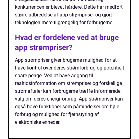
konkurrencen er blevet hårdere. Dette har medført
større udbredelse af app strømpriser og gjort
teknologien mere tilgængelig for forbrugerne.
Hvad er fordelene ved at bruge
app strømpriser?
App strømpriser giver brugerne mulighed for at
have kontrol over deres strømforbrug og potentielt
spare penge. Ved at have adgang til
realtidsinformation om strømpriser og forskellige
strømaftaler kan forbrugerne træffe informerede
valg om deres energiforbrug. App strømpriser kan
også have funktioner som påmindelser om høje
forbrug og mulighed for fjernstyring af
elektroniske enheder.