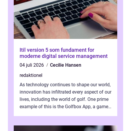
Itil version 5 som fundament for
moderne digital service management
04 juli 2026
Cecilie Hansen
redaktionel
As technology continues to shape our world,
innovation has infiltrated every aspect of our
lives, including the world of golf. One prime
example of this is the Golfbox App, a game-
changing application...