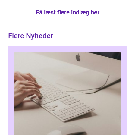
Få læst flere indlæg her
Flere Nyheder