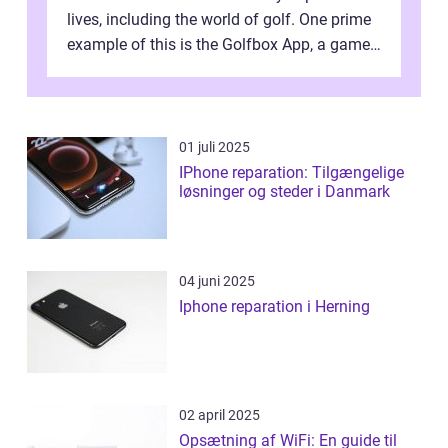
lives, including the world of golf. One prime
example of this is the Golfbox App, a game-
changing application...
01 juli 2025
IPhone reparation: Tilgængelige
løsninger og steder i Danmark
04 juni 2025
Iphone reparation i Herning
02 april 2025
Opsætning af WiFi: En guide til