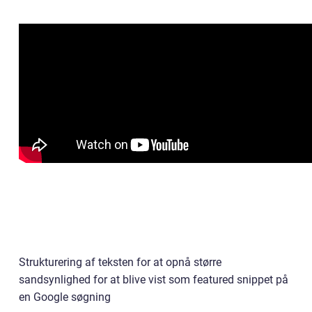
Strukturering af teksten for at opnå større
sandsynlighed for at blive vist som featured snippet på
en Google søgning