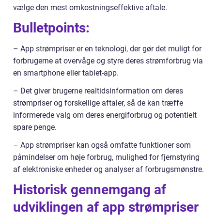
vælge den mest omkostningseffektive aftale.
Bulletpoints:
– App strømpriser er en teknologi, der gør det muligt for
forbrugerne at overvåge og styre deres strømforbrug via
en smartphone eller tablet-app.
– Det giver brugerne realtidsinformation om deres
strømpriser og forskellige aftaler, så de kan træffe
informerede valg om deres energiforbrug og potentielt
spare penge.
– App strømpriser kan også omfatte funktioner som
påmindelser om høje forbrug, mulighed for fjernstyring
af elektroniske enheder og analyser af forbrugsmønstre.
Historisk gennemgang af
udviklingen af app strømpriser