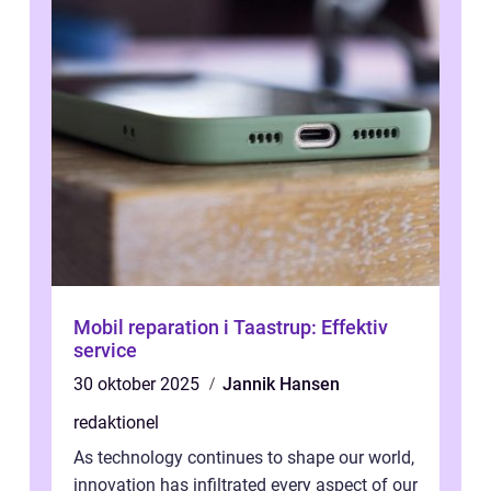
Mobil reparation i Taastrup: Effektiv
service
30 oktober 2025
Jannik Hansen
redaktionel
As technology continues to shape our world,
innovation has infiltrated every aspect of our