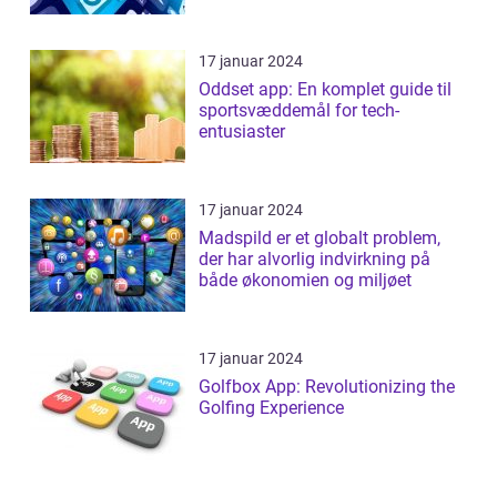
17 januar 2024
Oddset app: En komplet guide til
sportsvæddemål for tech-
entusiaster
17 januar 2024
Madspild er et globalt problem,
der har alvorlig indvirkning på
både økonomien og miljøet
17 januar 2024
Golfbox App: Revolutionizing the
Golfing Experience