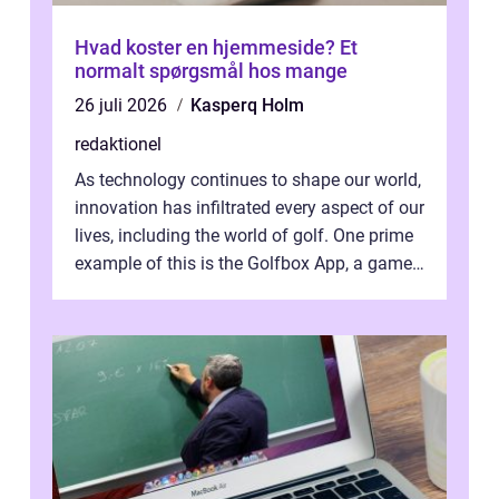
Hvad koster en hjemmeside? Et
normalt spørgsmål hos mange
26 juli 2026
Kasperq Holm
redaktionel
As technology continues to shape our world,
innovation has infiltrated every aspect of our
lives, including the world of golf. One prime
example of this is the Golfbox App, a game-
changing application...