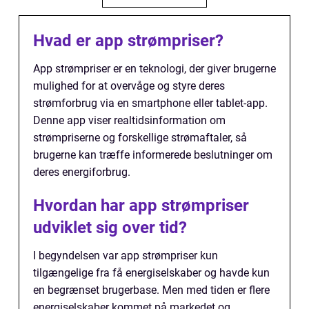
Hvad er app strømpriser?
App strømpriser er en teknologi, der giver brugerne
mulighed for at overvåge og styre deres
strømforbrug via en smartphone eller tablet-app.
Denne app viser realtidsinformation om
strømpriserne og forskellige strømaftaler, så
brugerne kan træffe informerede beslutninger om
deres energiforbrug.
Hvordan har app strømpriser
udviklet sig over tid?
I begyndelsen var app strømpriser kun
tilgængelige fra få energiselskaber og havde kun
en begrænset brugerbase. Men med tiden er flere
energiselskaber kommet på markedet og